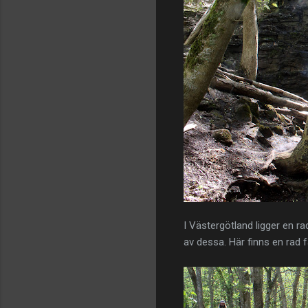
I Västergötland ligger en ra
av dessa. Här finns en rad f