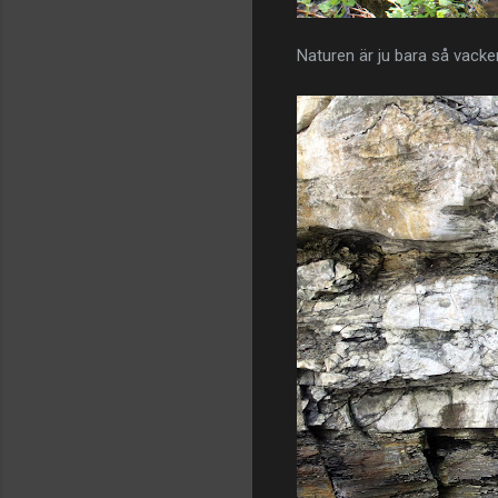
Naturen är ju bara så vacke