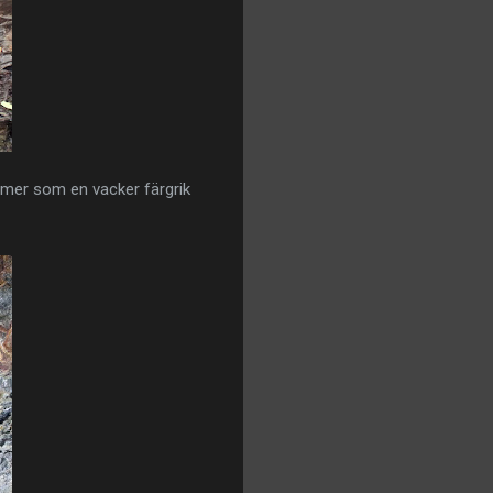
t mer som en vacker färgrik